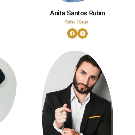
Anita Santos Rubín
Salsa | Brasil