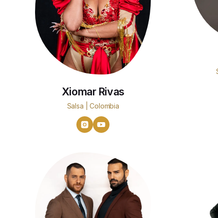
Xiomar Rivas
Salsa | Colombia