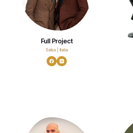
Full Project
Salsa | Italia