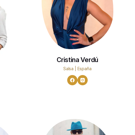
Cristina Verdú
Salsa | España