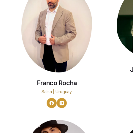
Franco Rocha
Salsa | Uruguay