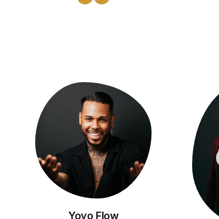
Yoyo Flow