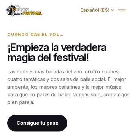
Salsa & Bachata hasta el amanecer
CUANDO CAE EL SOL…
¡Empieza la verdadera
magia del festival!
Las noches más bailadas del año: cuatro noches,
cuatro temáticas y dos salas de baile social. El mejor
ambiente, los mejores bailarines y la mejor música
para que no pares de bailar, vengas solo, con amigos
o en pareja.
Consigue tu pase