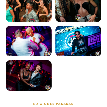
EDICIONES PASADAS