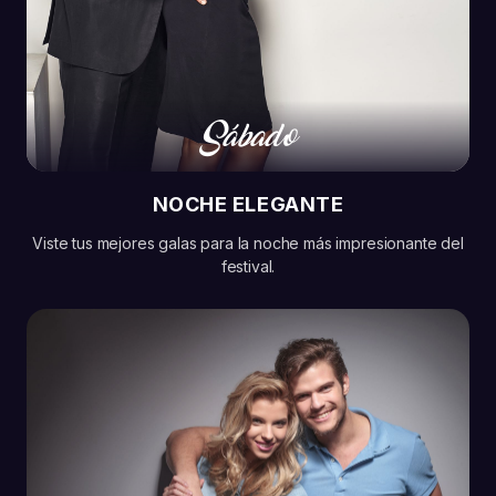
Sábado
NOCHE ELEGANTE
Viste tus mejores galas para la noche más impresionante del
festival.