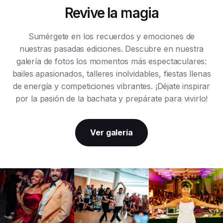
Revive la magia
Sumérgete en los recuerdos y emociones de
nuestras pasadas ediciones. Descubre en nuestra
galería de fotos los momentos más espectaculares:
bailes apasionados, talleres inolvidables, fiestas llenas
de energía y competiciones vibrantes. ¡Déjate inspirar
por la pasión de la bachata y prepárate para vivirlo!
Ver galería