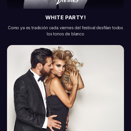
Viernes
WHITE PARTY!
Como ya es tradición cada viernes del festival desfilan todos
los tonos de blanco