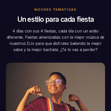
NOCHES TEMÁTICAS
Un estilo para cada fiesta
4 días con sus 4 fiestas, cada día con un estilo
diferente. Fiestas amenizadas con la mejor música de
nuestros DJs para que disfrutes bailando la mejor
salsa y la mejor bachata. ¿Te lo vas a perder?