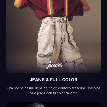
Jueves
JEANS & FULL COLOR
Una noche casual llena de color, confor y frescura. Combina
blue jeans con tu color favorito