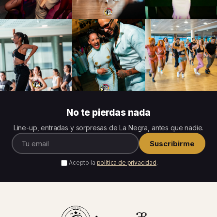
No te pierdas nada
Line-up, entradas y sorpresas de La Negra, antes que nadie.
Suscribirme
Acepto la
política de privacidad
.