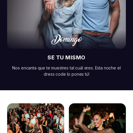
Domingo
SE TU MISMO
Nos encanta que te muestres tal cuál eres. Esta noche el
dress code lo pones tú!